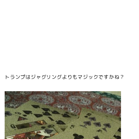
トランプはジャグリングよりもマジックですかね？