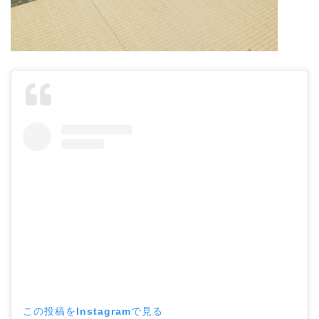
この投稿をInstagramで見る