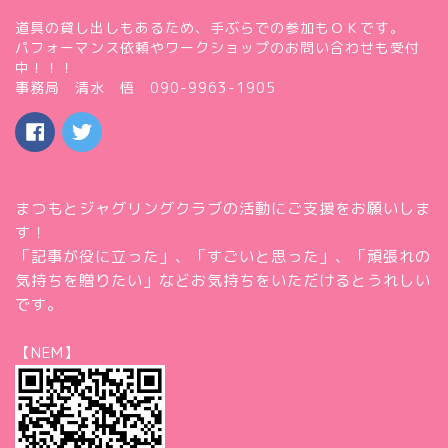
道具の貸し出しもあるため、手ぶらでの参加もＯＫです。
パフォーマンス依頼やワークショップのお問い合わせも受付
中！！！
事務局 清水 悟 090-9963-1905
まつもとジャグリングクラブの活動にご支援をお願いしま
す！
「記事が役に立った」、「すごいと思った」、「頑張れの
気持ちを贈りたい」などお気持ちをいただけるとうれしい
です。
【NEM】