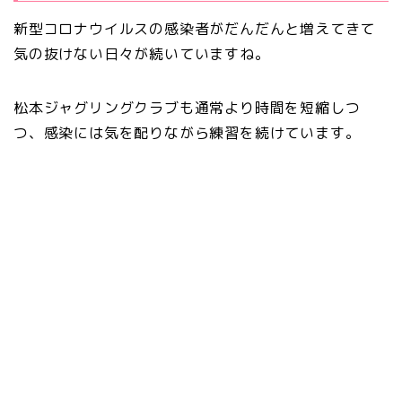
新型コロナウイルスの感染者がだんだんと増えてきて
気の抜けない日々が続いていますね。
松本ジャグリングクラブも通常より時間を短縮しつ
つ、感染には気を配りながら練習を続けています。