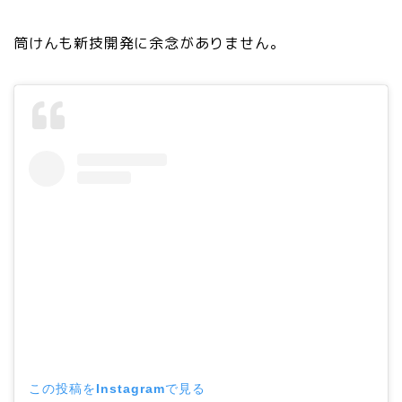
筒けんも新技開発に余念がありません。
この投稿をInstagramで見る