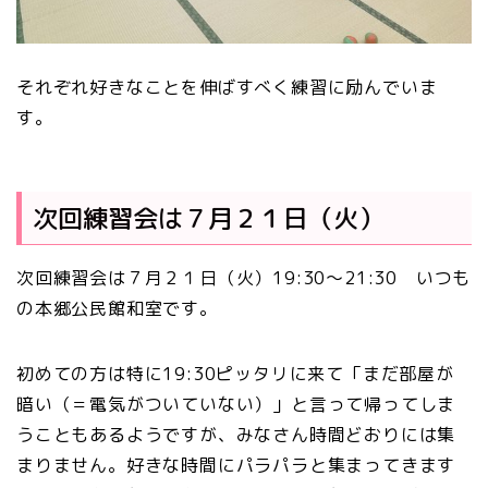
それぞれ好きなことを伸ばすべく練習に励んでいま
す。
次回練習会は７月２１日（火）
次回練習会は７月２１日（火）19:30～21:30 いつも
の本郷公民館和室です。
初めての方は特に19:30ピッタリに来て「まだ部屋が
暗い（＝電気がついていない）」と言って帰ってしま
うこともあるようですが、みなさん時間どおりには集
まりません。好きな時間にパラパラと集まってきます