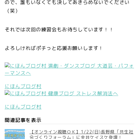
ので、誰もいなくても決してあきらめないでください
（笑）
それでは次回の練習会もお待ちしています！！
よろしければポチっと応援お願いします！
にほんブログ村
にほんブログ村
関連記事を表示
【オンライン視聴ＯＫ】1/22(日)長野県「共生社
会づくりフォーラム」に金井ケイスケ登壇！