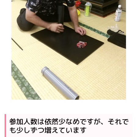
参加人数は依然少なめですが、それで
も少しずつ増えています