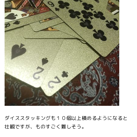
ダイススタッキングも１０個以上積めるようになると
壮観ですが、ものすごく難しそう。