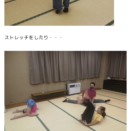
ストレッチをしたり・・・