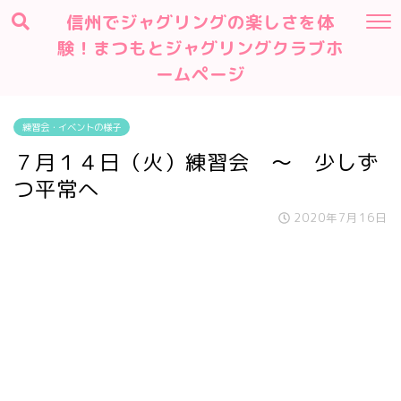
信州でジャグリングの楽しさを体
験！まつもとジャグリングクラブホ
ームページ
練習会・イベントの様子
７月１４日（火）練習会 ～ 少しず
つ平常へ
2020年7月16日