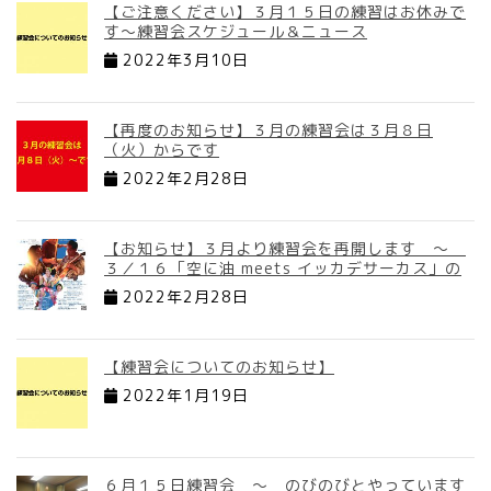
【ご注意ください】３月１５日の練習はお休みで
す～練習会スケジュール＆ニュース
2022年3月10日
【再度のお知らせ】３月の練習会は３月８日
（火）からです
2022年2月28日
【お知らせ】３月より練習会を再開します ～
３／１６「空に油 meets イッカデサーカス」の
2022年2月28日
【練習会についてのお知らせ】
2022年1月19日
６月１５日練習会 ～ のびのびとやっています