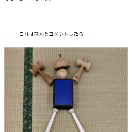
・・・これはなんとコメントしたら・・・