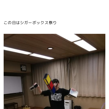
この日はシガーボックス祭り