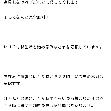
道具もなければだれでも貸してくれます。
そしてなんと完全無料！
ＭＪＣは新生活を始めるみなさまを応援しています。
ちなみに練習会は１９時から２２時、いつもの本郷公
民館です。
ほとんどの場合、１９時半くらいから集まりだすので
１９時に来ても部屋が真っ暗な場合があります。