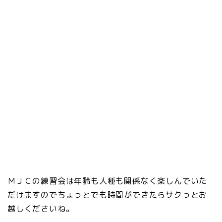
ＭＪＣの練習会は年齢も人種も関係なく楽しんでいた
だけますのでちょっとでも時間ができたらサクっとお
越しくださいね。