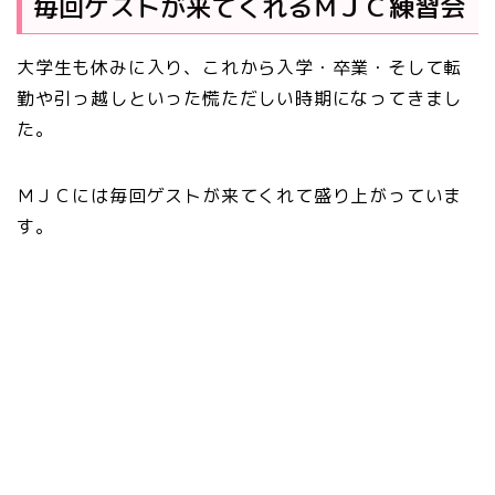
毎回ゲストが来てくれるＭＪＣ練習会
大学生も休みに入り、これから入学・卒業・そして転
勤や引っ越しといった慌ただしい時期になってきまし
た。
ＭＪＣには毎回ゲストが来てくれて盛り上がっていま
す。