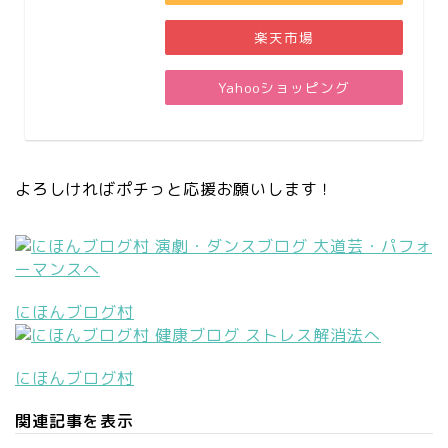
楽天市場
Yahooショッピング
よろしければポチっと応援お願いします！
にほんブログ村
にほんブログ村
関連記事を表示