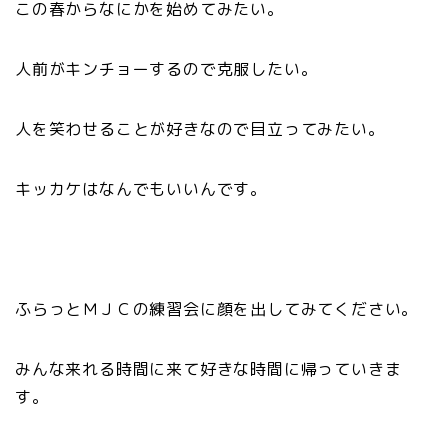
この春からなにかを始めてみたい。
人前がキンチョーするので克服したい。
人を笑わせることが好きなので目立ってみたい。
キッカケはなんでもいいんです。
ふらっとＭＪＣの練習会に顔を出してみてください。
みんな来れる時間に来て好きな時間に帰っていきま
す。