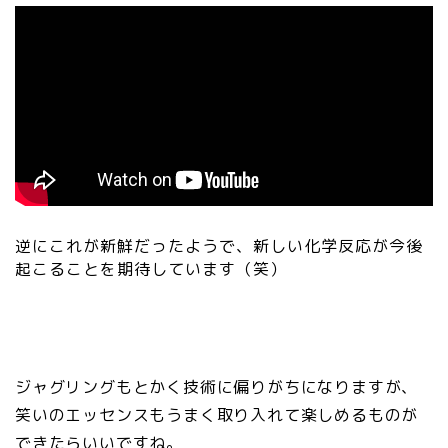
逆にこれが新鮮だったようで、新しい化学反応が今後
起こることを期待しています（笑）
ジャグリングもとかく技術に偏りがちになりますが、
笑いのエッセンスもうまく取り入れて楽しめるものが
できたらいいですね。