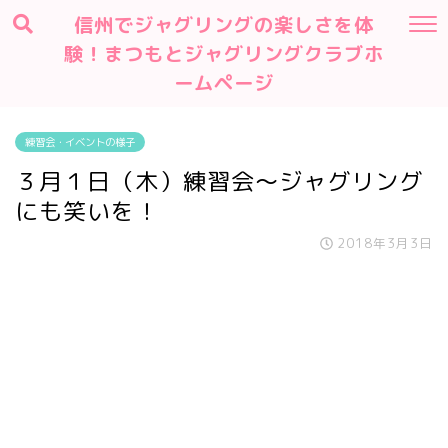
信州でジャグリングの楽しさを体
験！まつもとジャグリングクラブホ
ームページ
練習会・イベントの様子
３月１日（木）練習会～ジャグリング
にも笑いを！
2018年3月3日