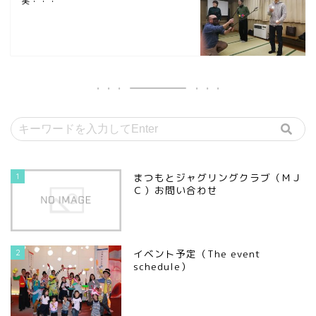
笑・・・
1
まつもとジャグリングクラブ（ＭＪ
Ｃ）お問い合わせ
2
イベント予定（The event
schedule）