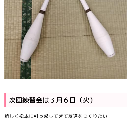
次回練習会は３月６日（火）
新しく松本に引っ越してきて友達をつくりたい。