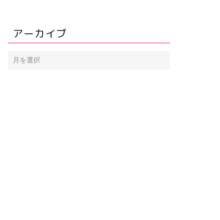
アーカイブ