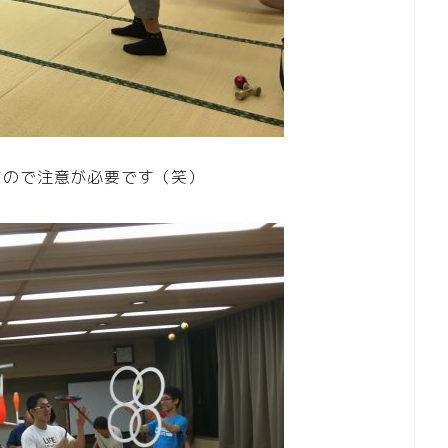
すので注意が必要です（笑）