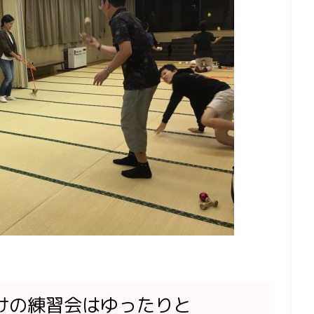
けの練習会はゆったりと