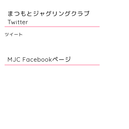
まつもとジャグリングクラブ
Twitter
ツイート
MJC Facebookページ