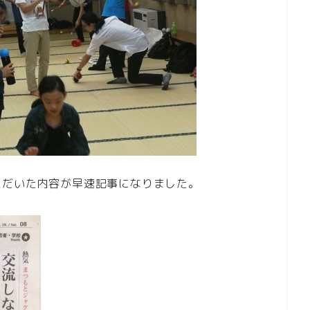
ただいた内容が早速記事になりました。