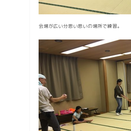
会場が広い分思い思いの場所で練習。