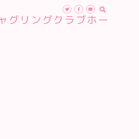
ャグリングクラブホー