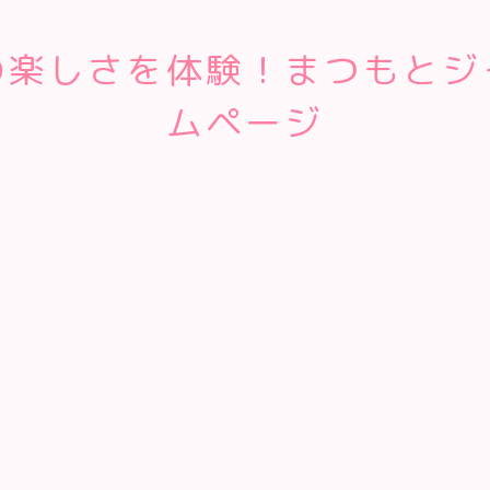
の楽しさを体験！まつもとジ
ムページ