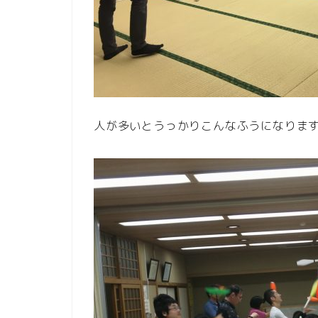
人が多いとうっかりこんなふうになりま