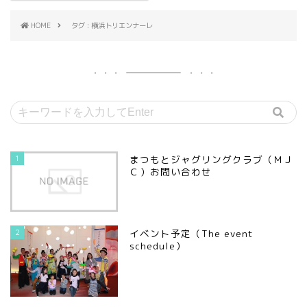
HOME
タグ : 横浜トリエンナーレ
1
まつもとジャグリングクラブ（ＭＪ
Ｃ）お問い合わせ
2
イベント予定（The event
schedule）