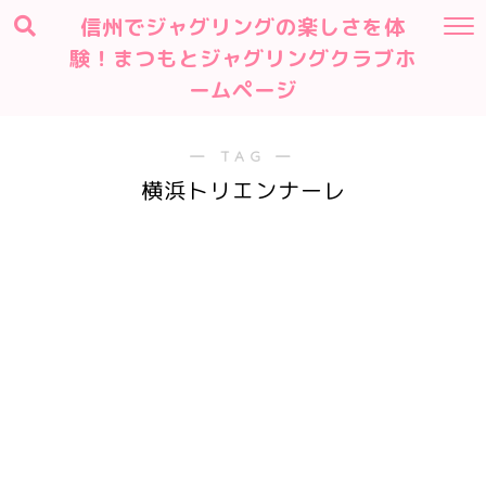
信州でジャグリングの楽しさを体
験！まつもとジャグリングクラブホ
ームページ
― TAG ―
横浜トリエンナーレ