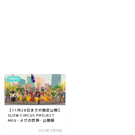
お知らせ
【11月28日までの限定公開】
SLOW CIRCUS PROJECT
MEG -メグの世界- 公開版
2020年11月18日