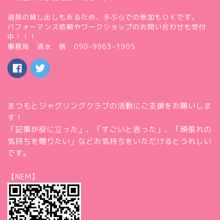
道具の貸し出しもあるため、手ぶらでの参加もＯＫです。
パフォーマンス依頼やワークショップのお問い合わせも受付
中！！！
事務局 清水 悟 090-9963-1905
まつもとジャグリングクラブの活動にご支援をお願いしま
す！
「記事が役に立った」、「すごいと思った」、「頑張れの
気持ちを贈りたい」などお気持ちをいただけるとうれしい
です。
【NEM】