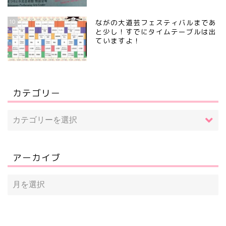
10
ながの大道芸フェスティバルまであ
と少し！すでにタイムテーブルは出
ていますよ！
カテゴリー
アーカイブ