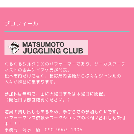
プロフィール
くるくるシルクＤＸのパフォーマーであり、サーカスアーテ
ィストの金井ケイスケ氏が代表。
松本市内だけでなく、長野県内各地から様々なジャンルの
人々が練習に集まります。
参加料は無料で、主に火曜日または木曜日に開催。
（開催日は都度確認ください。）
道具の貸し出しもあるため、手ぶらでの参加もＯＫです。
パフォーマンス依頼やワークショップのお問い合わせも受付
中！！！
事務局 清水 悟 090-9963-1905