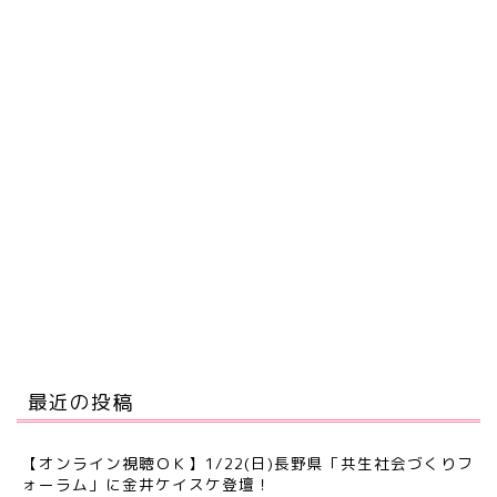
最近の投稿
【オンライン視聴ＯＫ】1/22(日)長野県「共生社会づくりフ
ォーラム」に金井ケイスケ登壇！