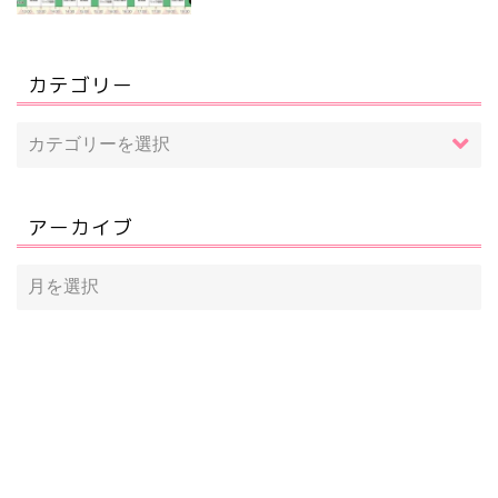
カテゴリー
アーカイブ