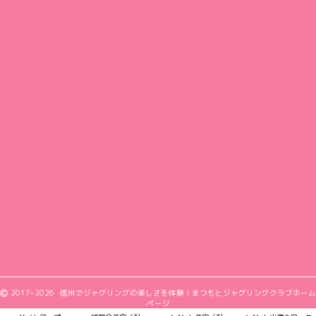
2017–2026 信州でジャグリングの楽しさを体験！まつもとジャグリングクラブホーム
ページ