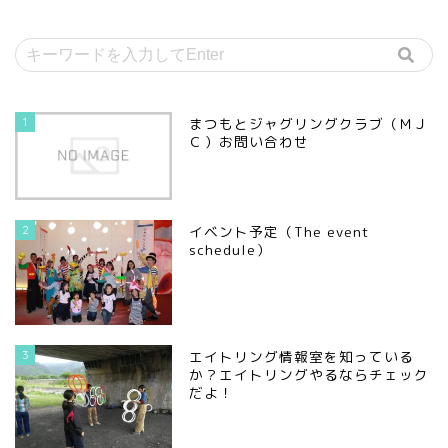
1
まつもとジャグリングクラブ（ＭＪ
Ｃ）お問い合わせ
2
イベント予定（The event
schedule）
3
エイトリング情報室を知っている
か？エイトリングやるならチェック
だよ！