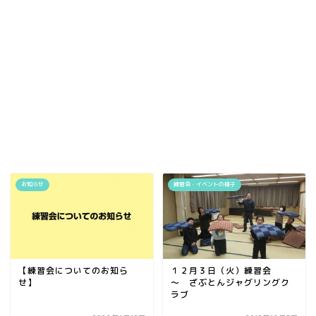
お知らせ
練習会・イベントの様子
【練習会についてのお知ら
１２月３日（火）練習会
せ】
～ ざぶとんジャグリングク
ラブ