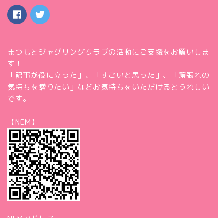
まつもとジャグリングクラブの活動にご支援をお願いしま
す！
「記事が役に立った」、「すごいと思った」、「頑張れの
気持ちを贈りたい」などお気持ちをいただけるとうれしい
です。
【NEM】