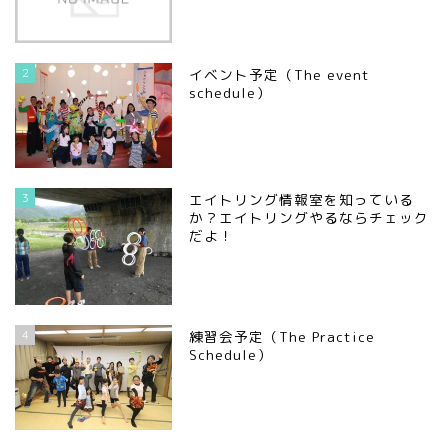
2
イベント予定（The event
schedule）
3
エイトリング情報室を知っている
か？エイトリングやるならチェック
だよ！
4
練習会予定（The Practice
Schedule）