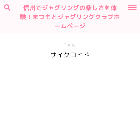
信州でジャグリングの楽しさを体
験！まつもとジャグリングクラブホ
ームページ
― TAG ―
サイクロイド