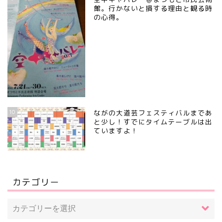
館。行かないと損する理由と観る時
の心得。
10
ながの大道芸フェスティバルまであ
と少し！すでにタイムテーブルは出
ていますよ！
カテゴリー