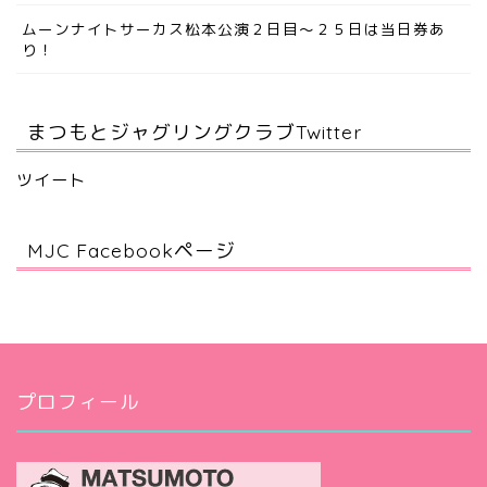
ムーンナイトサーカス松本公演２日目～２５日は当日券あ
り！
まつもとジャグリングクラブTwitter
ツイート
MJC Facebookページ
プロフィール