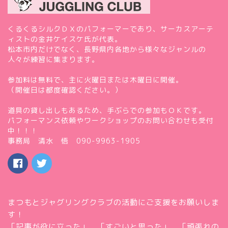
くるくるシルクＤＸのパフォーマーであり、サーカスアーテ
ィストの金井ケイスケ氏が代表。
松本市内だけでなく、長野県内各地から様々なジャンルの
人々が練習に集まります。
参加料は無料で、主に火曜日または木曜日に開催。
（開催日は都度確認ください。）
道具の貸し出しもあるため、手ぶらでの参加もＯＫです。
パフォーマンス依頼やワークショップのお問い合わせも受付
中！！！
事務局 清水 悟 090-9963-1905
まつもとジャグリングクラブの活動にご支援をお願いしま
す！
「記事が役に立った」、「すごいと思った」、「頑張れの