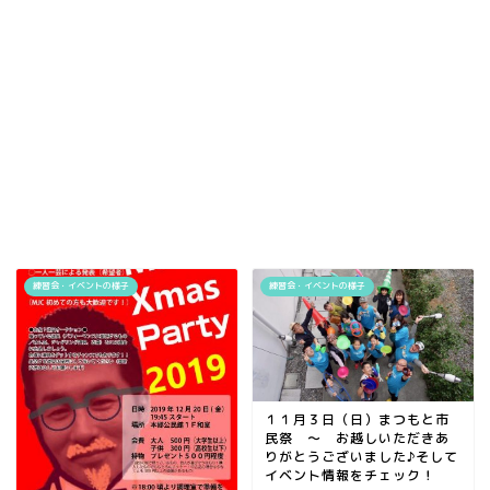
練習会・イベントの様子
練習会・イベントの様子
１１月３日（日）まつもと市
民祭 ～ お越しいただきあ
りがとうございました♪そして
イベント情報をチェック！