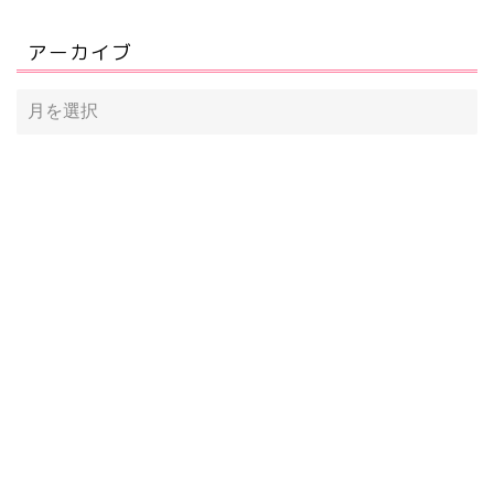
アーカイブ