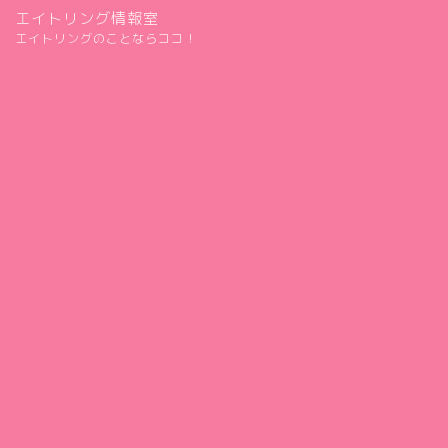
エイトリング情報室
エイトリングのことならココ！