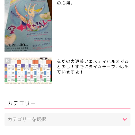
の心得。
10
ながの大道芸フェスティバルまであ
と少し！すでにタイムテーブルは出
ていますよ！
カテゴリー