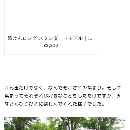
けん玉だけでなく、なんでもござれの集まり。そして
集まってそれぞれが好きなことをしただけですが、み
なさんひさびさに楽しんでくれた様子でした。