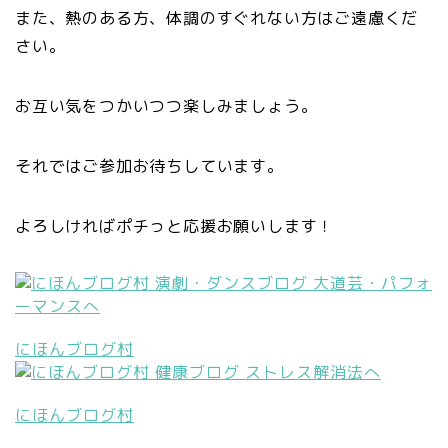
また、熱のある方、体調のすぐれない方はご遠慮くだ
さい。
お互い気をつかいつつ楽しみましょう。
それではご参加お待ちしています。
よろしければポチっと応援お願いします！
にほんブログ村
にほんブログ村