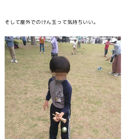
そして屋外でのけん玉って気持ちいい。