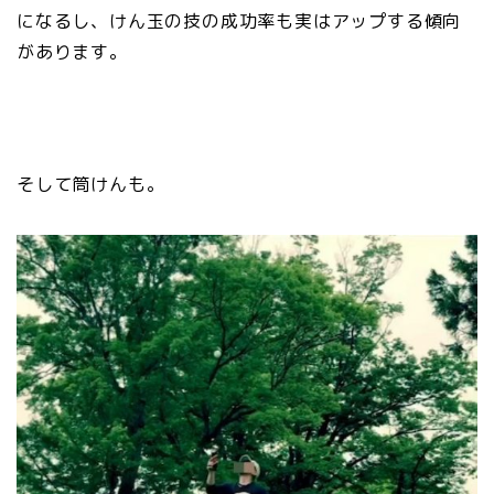
になるし、けん玉の技の成功率も実はアップする傾向
があります。
そして筒けんも。