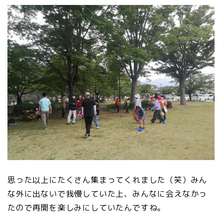
思った以上にたくさん集まってくれました（笑）みん
な外に出ないで我慢していた上、みんなに会えなかっ
たので再開を楽しみにしていたんですね。