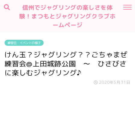
信州でジャグリングの楽しさを体
験！まつもとジャグリングクラブホ
ームページ
練習会・イベントの様子
けん玉？ジャグリング？？ごちゃまぜ
練習会@上田城跡公園 ～ ひさびさ
に楽しむジャグリング♪
2020年5月31日