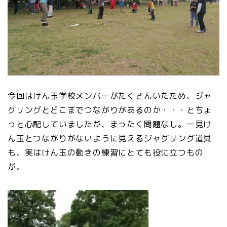
今回はけん玉学校メンバーがたくさんいたため、ジャ
グリングとどこまでつながりがあるのか・・・とちょ
っと心配していましたが、まったく問題なし。一見け
ん玉とつながりがないように見えるジャグリング道具
も、実はけん玉の動きの練習にとても役に立つもの
が。