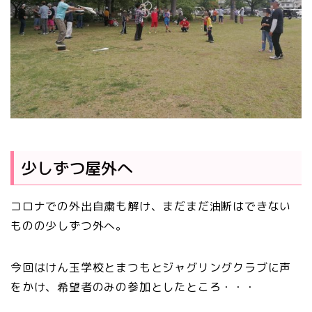
少しずつ屋外へ
コロナでの外出自粛も解け、まだまだ油断はできない
ものの少しずつ外へ。
今回はけん玉学校とまつもとジャグリングクラブに声
をかけ、希望者のみの参加としたところ・・・