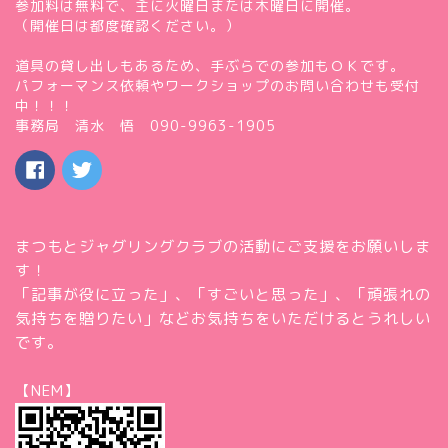
参加料は無料で、主に火曜日または木曜日に開催。
（開催日は都度確認ください。）
道具の貸し出しもあるため、手ぶらでの参加もＯＫです。
パフォーマンス依頼やワークショップのお問い合わせも受付
中！！！
事務局 清水 悟 090-9963-1905
まつもとジャグリングクラブの活動にご支援をお願いしま
す！
「記事が役に立った」、「すごいと思った」、「頑張れの
気持ちを贈りたい」などお気持ちをいただけるとうれしい
です。
【NEM】