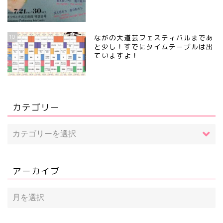
10
ながの大道芸フェスティバルまであ
と少し！すでにタイムテーブルは出
ていますよ！
カテゴリー
アーカイブ