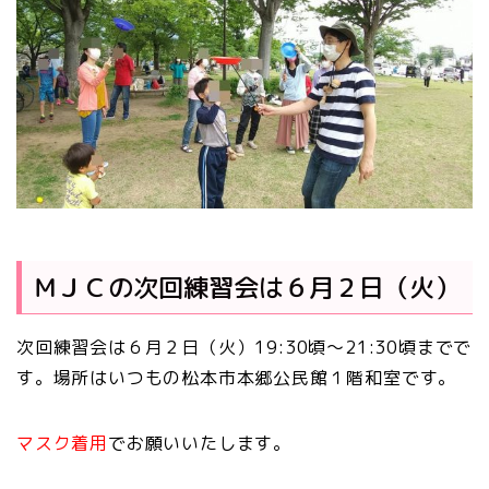
ＭＪＣの次回練習会は６月２日（火）
次回練習会は６月２日（火）19:30頃～21:30頃までで
す。場所はいつもの松本市本郷公民館１階和室です。
マスク着用
でお願いいたします。