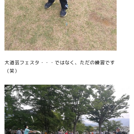
大道芸フェスタ・・・ではなく、ただの練習です
（笑）