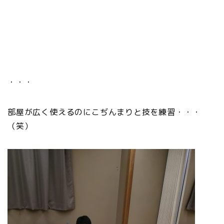
・・・
部屋が広く使えるのにこぢんまりと技を練習・・・
（笑）