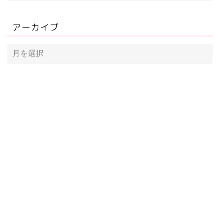
アーカイブ