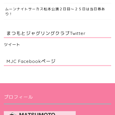
ムーンナイトサーカス松本公演２日目～２５日は当日券あ
り！
まつもとジャグリングクラブTwitter
ツイート
MJC Facebookページ
プロフィール