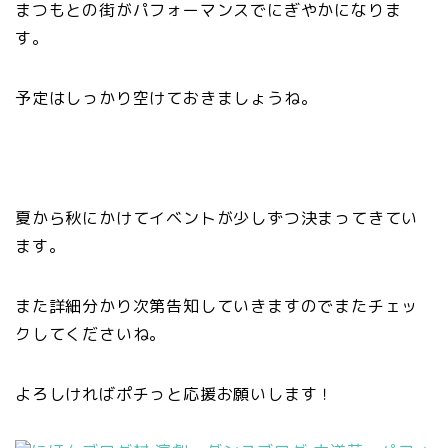
まつもとの街がパフォーマンスでにぎやかになりま
す。
予定はしっかり空けておきましょうね。
夏から秋にかけてイベントが少しずつ決まってきてい
ます。
また詳細分かり次第告知していきますのでまたチェッ
クしてくださいね。
よろしければポチっと応援お願いします！