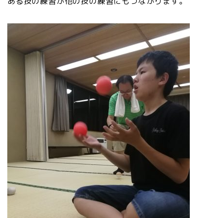
ある技の練習が他の技の練習にもつながります。