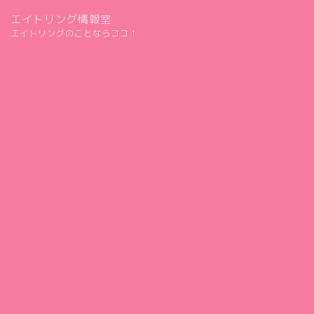
エイトリング情報室
エイトリングのことならココ！