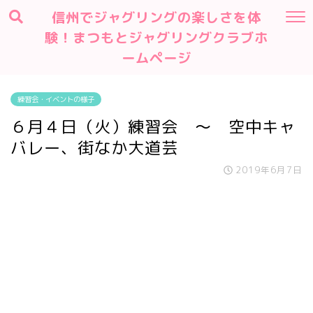
信州でジャグリングの楽しさを体
験！まつもとジャグリングクラブホ
ームページ
練習会・イベントの様子
６月４日（火）練習会 ～ 空中キャ
バレー、街なか大道芸
2019年6月7日