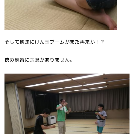
そして地味にけん玉ブームがまた再来か！？
技の練習に余念がありません。