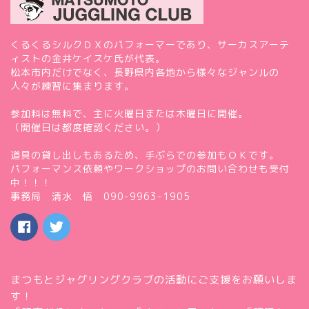
くるくるシルクＤＸのパフォーマーであり、サーカスアーテ
ィストの金井ケイスケ氏が代表。
松本市内だけでなく、長野県内各地から様々なジャンルの
人々が練習に集まります。
参加料は無料で、主に火曜日または木曜日に開催。
（開催日は都度確認ください。）
道具の貸し出しもあるため、手ぶらでの参加もＯＫです。
パフォーマンス依頼やワークショップのお問い合わせも受付
中！！！
事務局 清水 悟 090-9963-1905
まつもとジャグリングクラブの活動にご支援をお願いしま
す！