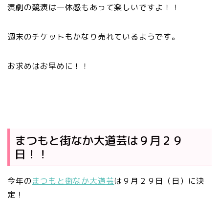
演劇の競演は一体感もあって楽しいですよ！！
週末のチケットもかなり売れているようです。
お求めはお早めに！！
まつもと街なか大道芸は９月２９
日！！
今年の
まつもと街なか大道芸
は９月２９日（日）に決
定！