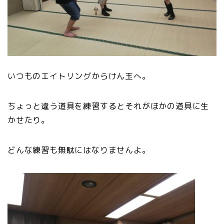
いつものエイトリングからけん玉へ。
ちょっと違う道具を練習するとそれがほかの道具に生
かせたり。
どんな練習も無駄にはなりませんよ。