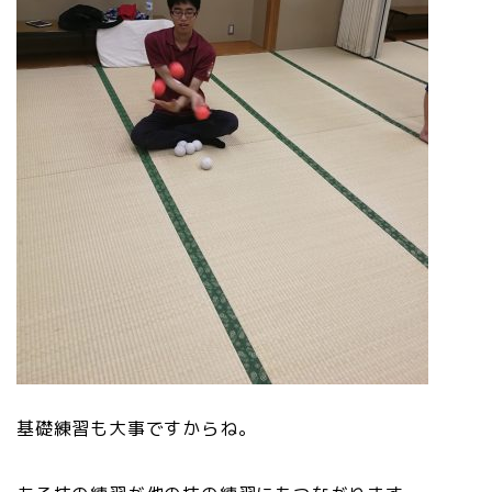
基礎練習も大事ですからね。