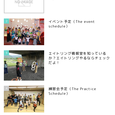
2
イベント予定（The event
schedule）
3
エイトリング情報室を知っている
か？エイトリングやるならチェック
だよ！
4
練習会予定（The Practice
Schedule）