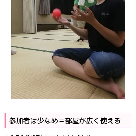
参加者は少なめ＝部屋が広く使える