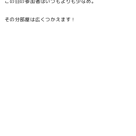
この日の参加者はいつもよりも少なめ。
その分部屋は広くつかえます！