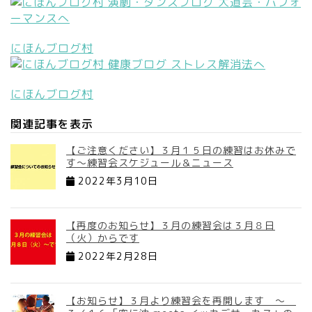
にほんブログ村
にほんブログ村
関連記事を表示
【ご注意ください】３月１５日の練習はお休みで
す～練習会スケジュール＆ニュース
2022年3月10日
【再度のお知らせ】３月の練習会は３月８日
（火）からです
2022年2月28日
【お知らせ】３月より練習会を再開します ～