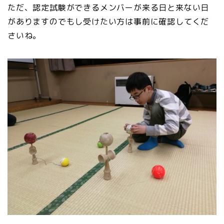
ただ、認定試験ができるメンバーが来る日と来ない日
がありますのでもし受けたい方は事前に確認してくだ
さいね。