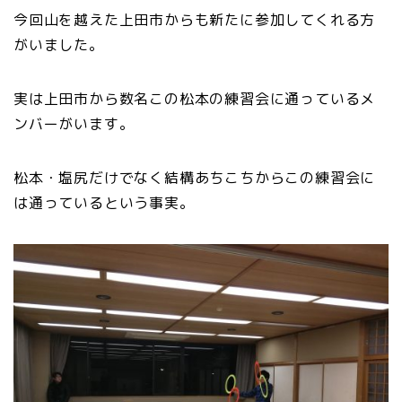
今回山を越えた上田市からも新たに参加してくれる方
がいました。
実は上田市から数名この松本の練習会に通っているメ
ンバーがいます。
松本・塩尻だけでなく結構あちこちからこの練習会に
は通っているという事実。