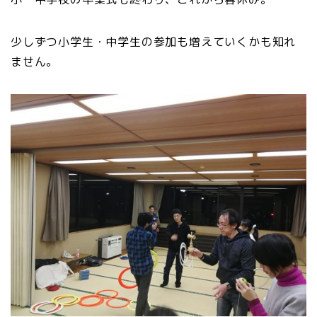
少しずつ小学生・中学生の参加も増えていくかも知れ
ません。