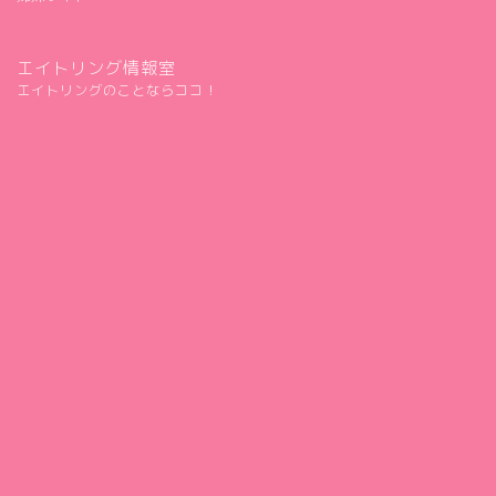
エイトリング情報室
エイトリングのことならココ！