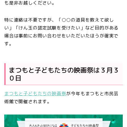
も是非お越しください。
特に連絡は不要ですが、「○○の道具を教えて欲し
い」「けん玉の認定試験を受けたい」など目的がある
場合は事前にお問い合わせをいただいたほうが確実で
す。
まつもと子どもたちの映画祭は３月３
０日
まつもと子どもたちの映画祭
が今年もまつもと市民芸
術館で開催されます。