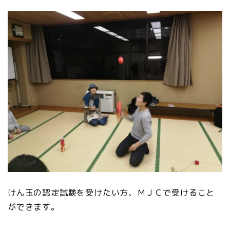
けん玉の認定試験を受けたい方、ＭＪＣで受けること
ができます。