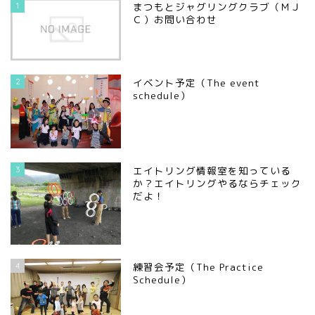
1
まつもとジャグリングクラブ（ＭＪ
Ｃ）お問い合わせ
2
イベント予定（The event
schedule）
3
エイトリング情報室を知っている
か？エイトリングやるならチェック
だよ！
4
練習会予定（The Practice
Schedule）