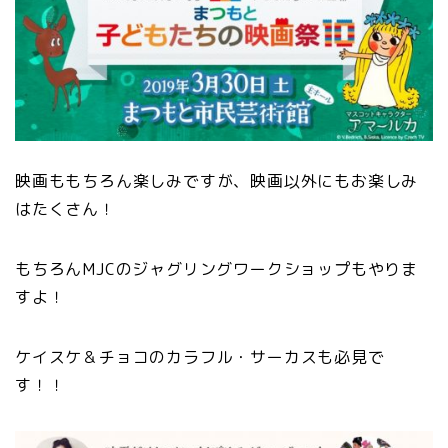
映画ももちろん楽しみですが、映画以外にもお楽しみ
はたくさん！
もちろんMJCのジャグリングワークショップもやりま
すよ！
ケイスケ＆チョコのカラフル・サーカスも必見で
す！！