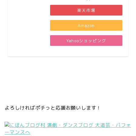
楽天市場
Amazon
Yahooショッピング
よろしければポチっと応援お願いします！