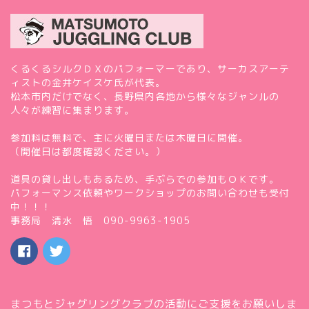
くるくるシルクＤＸのパフォーマーであり、サーカスアーテ
ィストの金井ケイスケ氏が代表。
松本市内だけでなく、長野県内各地から様々なジャンルの
人々が練習に集まります。
参加料は無料で、主に火曜日または木曜日に開催。
（開催日は都度確認ください。）
道具の貸し出しもあるため、手ぶらでの参加もＯＫです。
パフォーマンス依頼やワークショップのお問い合わせも受付
中！！！
事務局 清水 悟 090-9963-1905
まつもとジャグリングクラブの活動にご支援をお願いしま