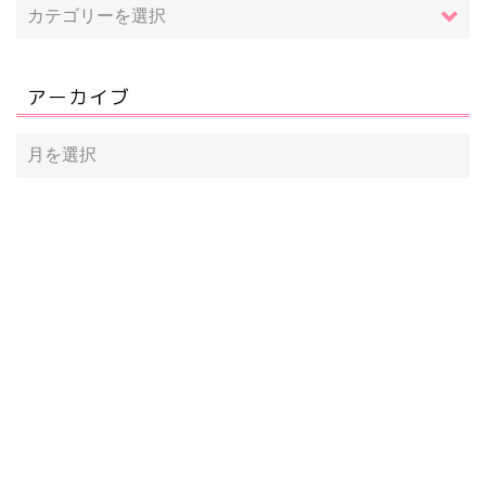
アーカイブ