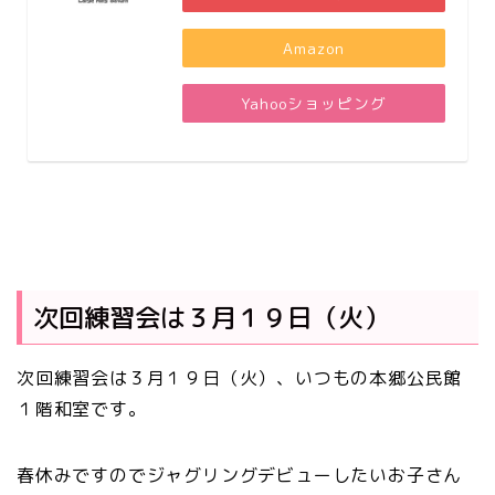
Amazon
Yahooショッピング
次回練習会は３月１９日（火）
次回練習会は３月１９日（火）、いつもの本郷公民館
１階和室です。
春休みですのでジャグリングデビューしたいお子さん