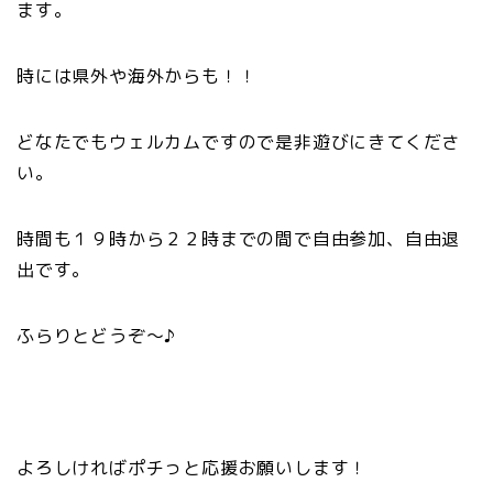
ます。
時には県外や海外からも！！
どなたでもウェルカムですので是非遊びにきてくださ
い。
時間も１９時から２２時までの間で自由参加、自由退
出です。
ふらりとどうぞ～♪
よろしければポチっと応援お願いします！