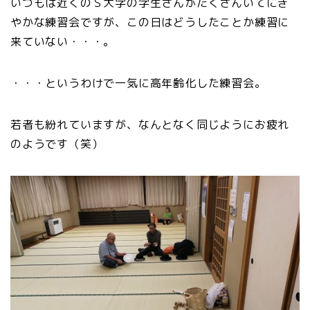
いつもは近くのＳ大学の学生さんがたくさんいてにぎ
やかな練習会ですが、この日はどうしたことか練習に
来ていない・・・。
・・・というわけで一気に高年齢化した練習会。
若者も紛れていますが、なんとなく同じようにお疲れ
のようです（笑）