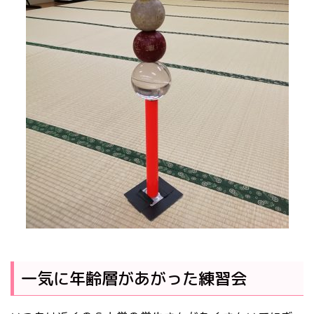
一気に年齢層があがった練習会