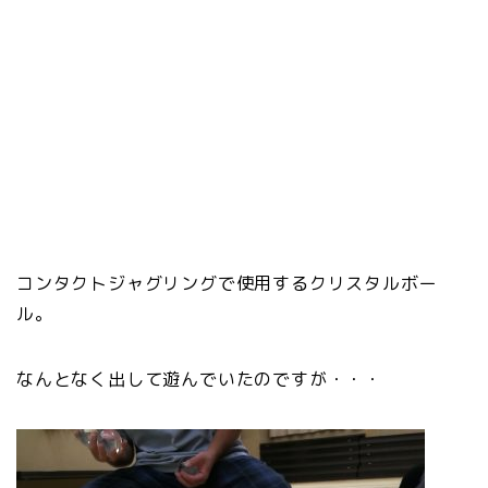
コンタクトジャグリングで使用するクリスタルボー
ル。
なんとなく出して遊んでいたのですが・・・