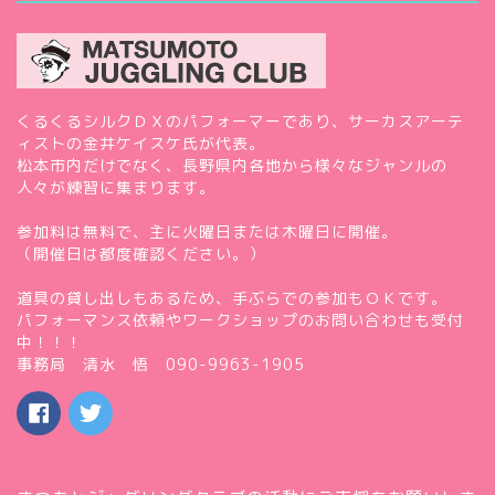
くるくるシルクＤＸのパフォーマーであり、サーカスアーテ
ィストの金井ケイスケ氏が代表。
松本市内だけでなく、長野県内各地から様々なジャンルの
人々が練習に集まります。
参加料は無料で、主に火曜日または木曜日に開催。
（開催日は都度確認ください。）
道具の貸し出しもあるため、手ぶらでの参加もＯＫです。
パフォーマンス依頼やワークショップのお問い合わせも受付
中！！！
事務局 清水 悟 090-9963-1905