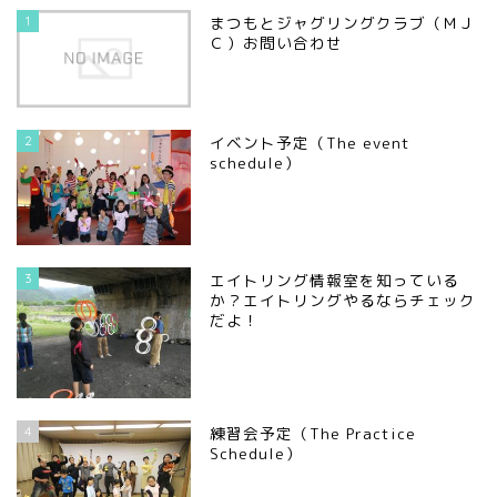
1
まつもとジャグリングクラブ（ＭＪ
Ｃ）お問い合わせ
2
イベント予定（The event
schedule）
3
エイトリング情報室を知っている
か？エイトリングやるならチェック
だよ！
4
練習会予定（The Practice
Schedule）