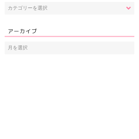
アーカイブ