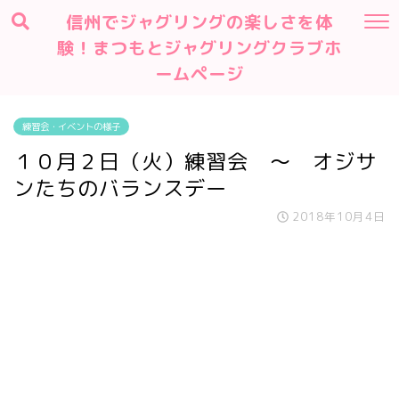
信州でジャグリングの楽しさを体
験！まつもとジャグリングクラブホ
ームページ
練習会・イベントの様子
１０月２日（火）練習会 ～ オジサ
ンたちのバランスデー
2018年10月4日