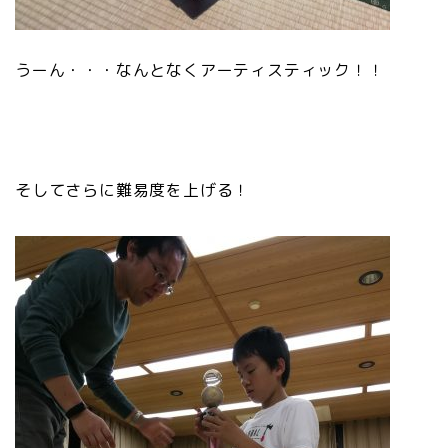
うーん・・・なんとなくアーティスティック！！
そしてさらに難易度を上げる！