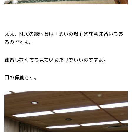
ええ、MJCの練習会は「憩いの場」的な意味合いもあ
るのですよ。
練習しなくても見ているだけでいいのですよ。
目の保養です。