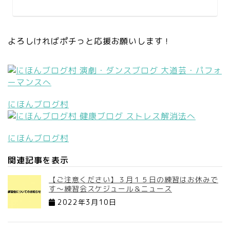
よろしければポチっと応援お願いします！
にほんブログ村
にほんブログ村
関連記事を表示
【ご注意ください】３月１５日の練習はお休みで
す～練習会スケジュール＆ニュース
2022年3月10日