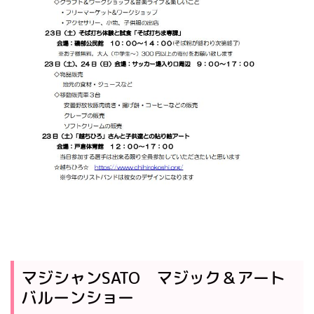
マジシャンSATO マジック＆アート
バルーンショー