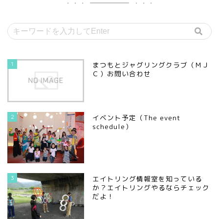
1
まつもとジャグリングクラブ（ＭＪ
Ｃ）お問い合わせ
2
イベント予定（The event
schedule）
3
エイトリング情報室を知っている
か？エイトリングやるならチェック
だよ！