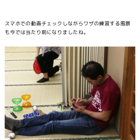
スマホでの動画チェックしながらワザの練習する風景
も今では当たり前になりましたね。