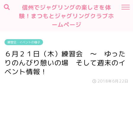
信州でジャグリングの楽しさを体
験！まつもとジャグリングクラブホ
ームページ
練習会・イベントの様子
６月２１日（木）練習会 ～ ゆった
りのんびり憩いの場 そして週末のイ
ベント情報！
2018年6月22日