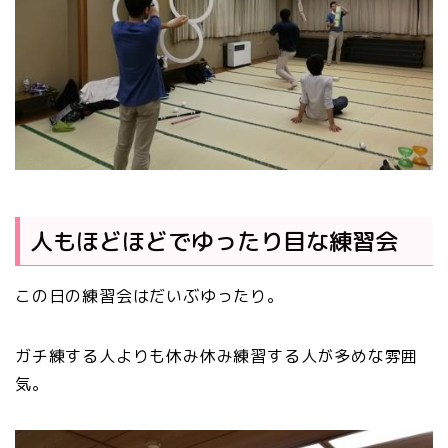
人もほどほどでゆったり目な練習会
この日の練習会はだいぶゆったり。
ガチ練する人よりも休み休み練習する人が多めな雰囲
気。