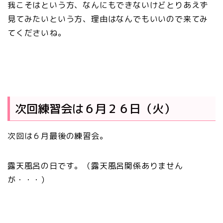
我こそはという方、なんにもできないけどとりあえず
見てみたいという方、理由はなんでもいいので来てみ
てくださいね。
次回練習会は６月２６日（火）
次回は６月最後の練習会。
露天風呂の日です。（露天風呂関係ありません
が・・・）