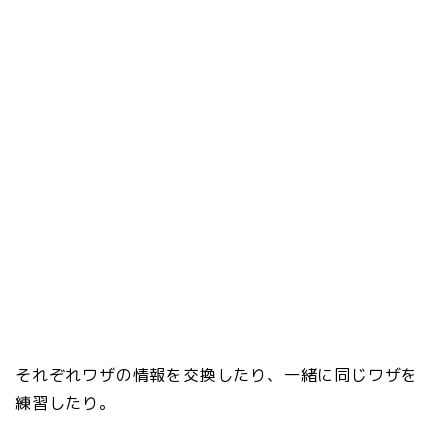
それぞれワザの情報を交換したり、一緒に同じワザを
練習したり。