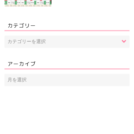
カテゴリー
アーカイブ