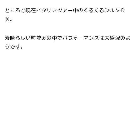
ところで現在イタリアツアー中のくるくるシルクＤ
Ｘ。
素晴らしい町並みの中でパフォーマンスは大盛況のよ
うです。