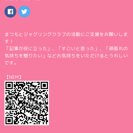
まつもとジャグリングクラブの活動にご支援をお願いしま
す！
「記事が役に立った」、「すごいと思った」、「頑張れの
気持ちを贈りたい」などお気持ちをいただけるとうれしい
です。
【NEM】