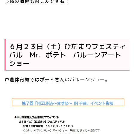
今後の活躍も楽しみですね！
６月２３日（土）ひだまりフェスティ
バル Mr．ポテト バルーンアート
ショー
戸倉体育館ではポテトさんのバルーンショー。