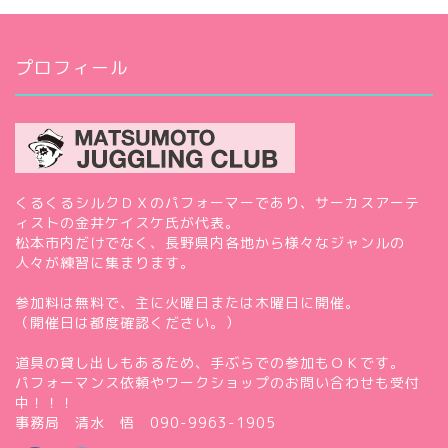
プロフィール
くるくるシルクＤＸのパフォーマーであり、サーカスアーテ
ィストの金井ケイスケ氏が代表。
松本市内だけでなく、長野県内各地から様々なジャンルの
人々が練習に集まります。
参加料は無料で、主に火曜日または木曜日に開催。
（開催日は都度確認ください。）
道具の貸し出しもあるため、手ぶらでの参加もＯＫです。
パフォーマンス依頼やワークショップのお問い合わせも受付
中！！！
事務局 清水 悟 090-9963-1905