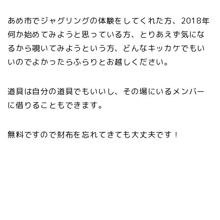
あめ市でジャグリングの体験をしてくれた方、2018年
何か始めてみようと思っている方、とりあえず気にな
るから覗いてみようという方、どんなキッカケでもい
いのでよかったらふらりとお越しください。
道具は自分の道具でもいいし、その場にいるメンバー
に借りることもできます。
無料ですので財布を忘れてきても大丈夫です！