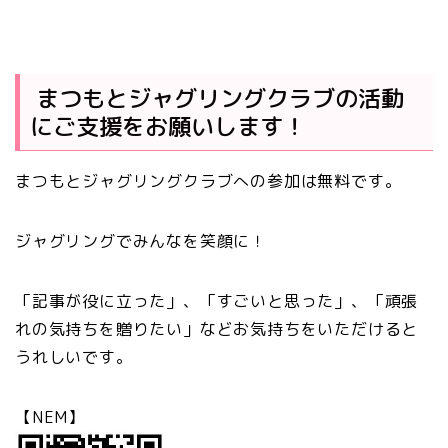
まつもとジャグリングクラブの活動
にご支援をお願いします！
まつもとジャグリングクラブへの参加は無料です。
ジャグリングでみんなを笑顔に！
「記事が役に立った」、「すごいと思った」、「頑張
れの気持ちを贈りたい」などお気持ちをいただけると
うれしいです。
【NEM】