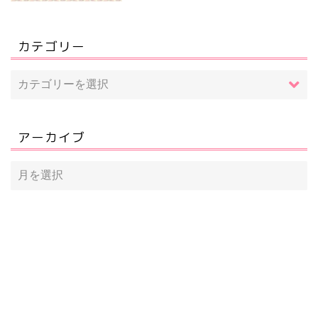
カテゴリー
アーカイブ