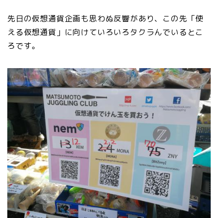
先日の仮想通貨企画も思わぬ反響があり、この先「使
える仮想通貨」に向けていろいろタクラんでいるとこ
ろです。