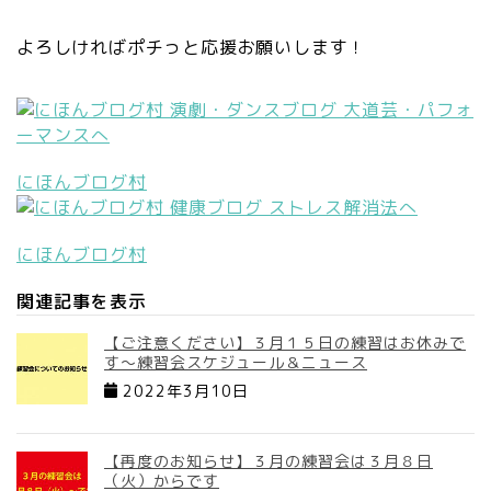
よろしければポチっと応援お願いします！
にほんブログ村
にほんブログ村
関連記事を表示
【ご注意ください】３月１５日の練習はお休みで
す～練習会スケジュール＆ニュース
2022年3月10日
【再度のお知らせ】３月の練習会は３月８日
（火）からです