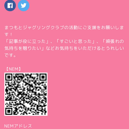
まつもとジャグリングクラブの活動にご支援をお願いしま
す！
「記事が役に立った」、「すごいと思った」、「頑張れの
気持ちを贈りたい」などお気持ちをいただけるとうれしい
です。
【NEM】
NEMアドレス