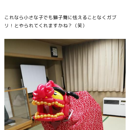
これなら小さな子でも獅子舞に怯えることなくガブ
リ！とやられてくれますかね？（笑）