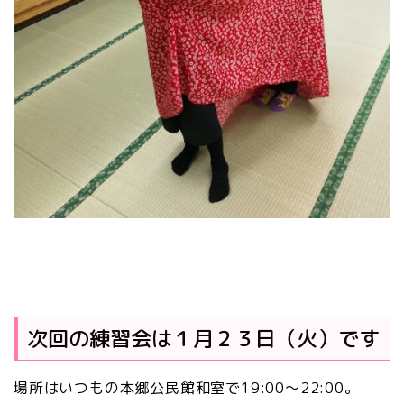
次回の練習会は１月２３日（火）です
場所はいつもの本郷公民館和室で19:00～22:00。