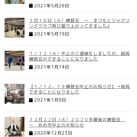
2021年5月26日
５月１８日（火）練習会 ～ まつもとジャグリ
ングクラブ再び盛り上がってきました♪
2021年5月19日
１／１２（火）中止のご連絡をしましたが、結局
練習会ができることになりました
2021年1月14日
【１／１２、１９練習会中止のお知らせ】→結局
できることになりました
2021年1月9日
１２月２２日（火）２０２０年最後の練習会
～ あめ市中止のお知らせ
2020年12月23日