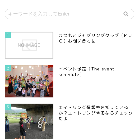
1
まつもとジャグリングクラブ（ＭＪ
Ｃ）お問い合わせ
2
イベント予定（The event
schedule）
3
エイトリング情報室を知っている
か？エイトリングやるならチェック
だよ！