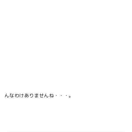
んなわけありませんね・・・。