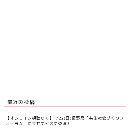
最近の投稿
【オンライン視聴ＯＫ】1/22(日)長野県「共生社会づくりフ
ォーラム」に金井ケイスケ登壇！