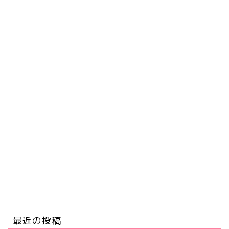
最近の投稿