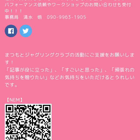
パフォーマンス依頼やワークショップのお問い合わせも受付
中！！！
事務局 清水 悟 090-9963-1905
まつもとジャグリングクラブの活動にご支援をお願いしま
す！
「記事が役に立った」、「すごいと思った」、「頑張れの
気持ちを贈りたい」などお気持ちをいただけるとうれしい
です。
【NEM】