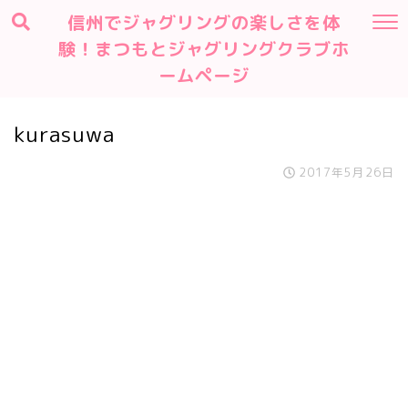
信州でジャグリングの楽しさを体
験！まつもとジャグリングクラブホ
ームページ
kurasuwa
2017年5月26日