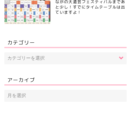
10
ながの大道芸フェスティバルまであ
と少し！すでにタイムテーブルは出
ていますよ！
カテゴリー
アーカイブ