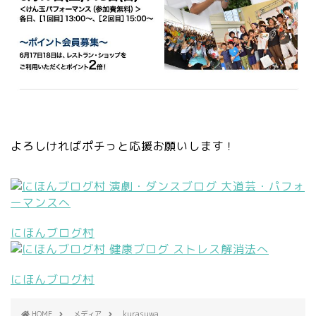
よろしければポチっと応援お願いします！
にほんブログ村
にほんブログ村
HOME
メディア
kurasuwa