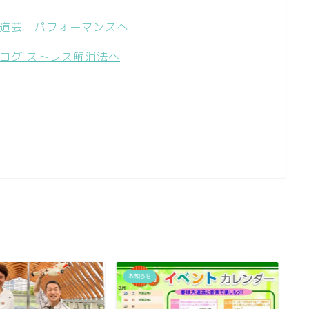
お知らせ
お