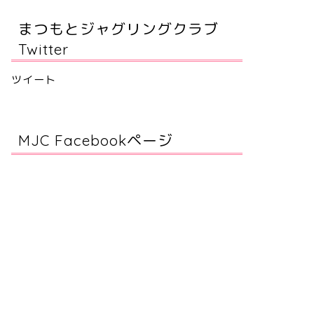
まつもとジャグリングクラブ
Twitter
ツイート
MJC Facebookページ
知らせ
お知らせ