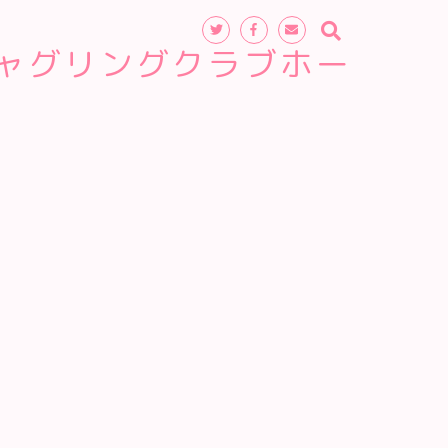
ャグリングクラブホー