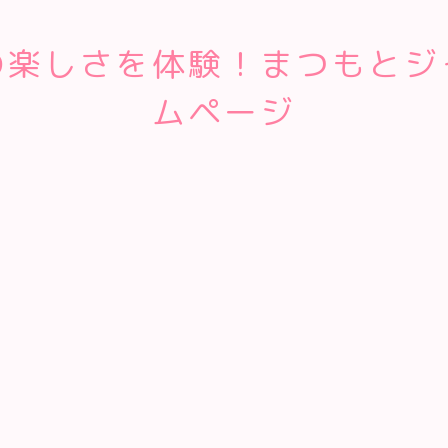
の楽しさを体験！まつもとジ
ムページ