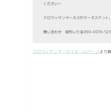
ください〜
クロワッサンサーカスのサーカステント
問い合わせ 田村いたる090-4076-525
クロワッサンサーカスホームページ
より