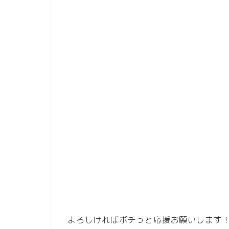
よろしければポチっと応援お願いします