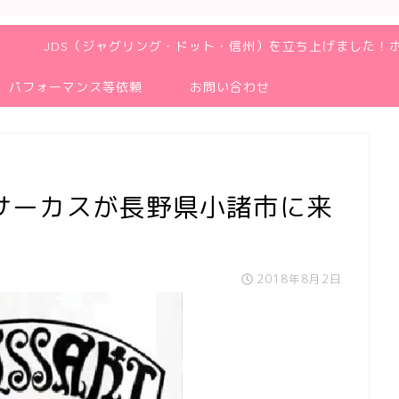
JDS（ジャグリング・ドット・信州）を立ち上げました！
パフォーマンス等依頼
お問い合わせ
サーカスが長野県小諸市に来
2018年8月2日