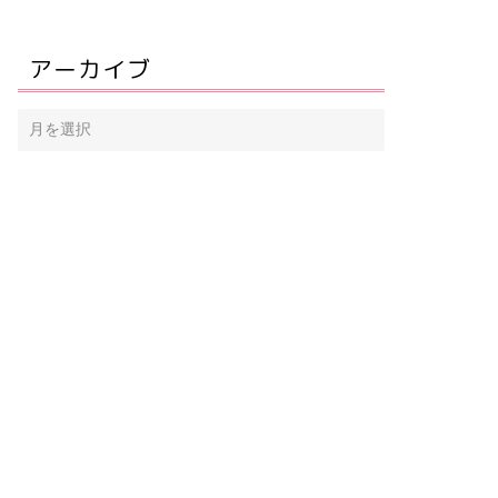
アーカイブ