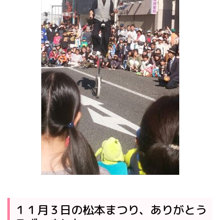
１１月３日の松本まつり、ありがとう