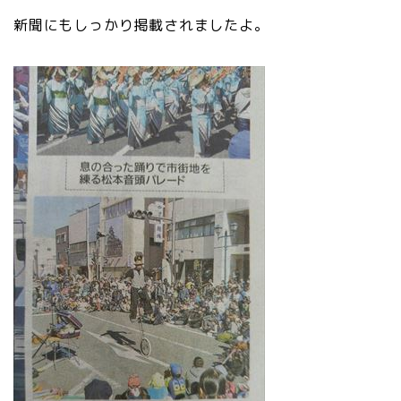
新聞にもしっかり掲載されましたよ。