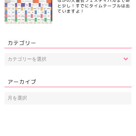
ながの大道芸フェスティバルまであ
と少し！すでにタイムテーブルは出
ていますよ！
カテゴリー
アーカイブ