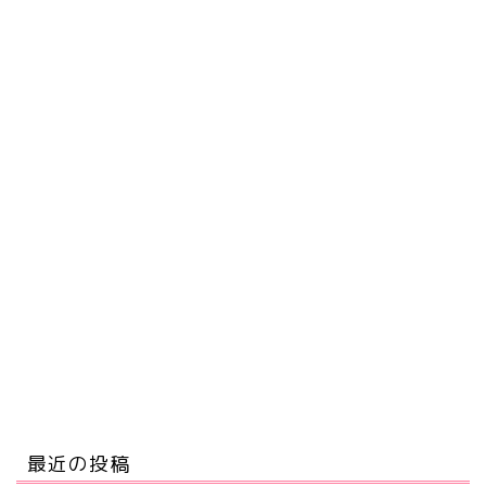
最近の投稿