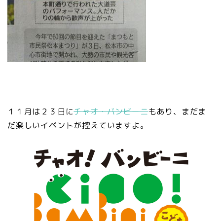
１１月は２３日に
チャオ・バンビーニ
もあり、まだま
だ楽しいイベントが控えていますよ。