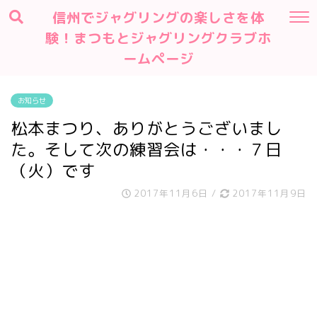
信州でジャグリングの楽しさを体
験！まつもとジャグリングクラブホ
ームページ
お知らせ
松本まつり、ありがとうございまし
た。そして次の練習会は・・・７日
（火）です
2017年11月6日
/
2017年11月9日