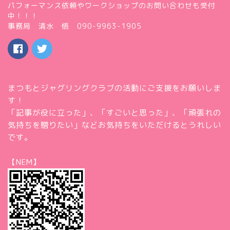
パフォーマンス依頼やワークショップのお問い合わせも受付
中！！！
事務局 清水 悟 090-9963-1905
まつもとジャグリングクラブの活動にご支援をお願いしま
す！
「記事が役に立った」、「すごいと思った」、「頑張れの
気持ちを贈りたい」などお気持ちをいただけるとうれしい
です。
【NEM】