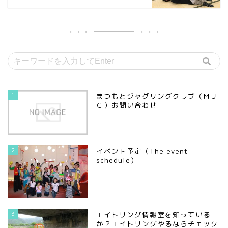
1
まつもとジャグリングクラブ（ＭＪ
Ｃ）お問い合わせ
2
イベント予定（The event
schedule）
3
エイトリング情報室を知っている
か？エイトリングやるならチェック