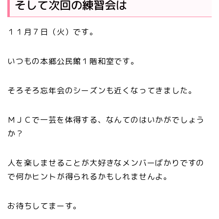
そして次回の練習会は
１１月７日（火）です。
いつもの本郷公民館１階和室です。
そろそろ忘年会のシーズンも近くなってきました。
ＭＪＣで一芸を体得する、なんてのはいかがでしょう
か？
人を楽しませることが大好きなメンバーばかりですの
で何かヒントが得られるかもしれませんよ。
お待ちしてまーす。