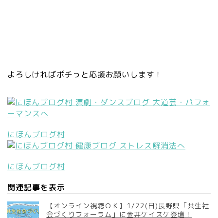
よろしければポチっと応援お願いします！
にほんブログ村
にほんブログ村
関連記事を表示
【オンライン視聴ＯＫ】1/22(日)長野県「共生社
会づくりフォーラム」に金井ケイスケ登壇！