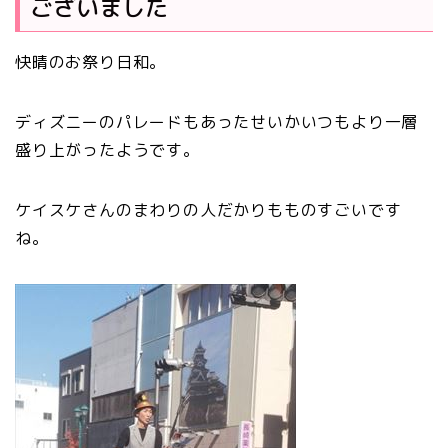
ございました
快晴のお祭り日和。
ディズニーのパレードもあったせいかいつもより一層
盛り上がったようです。
ケイスケさんのまわりの人だかりもものすごいです
ね。