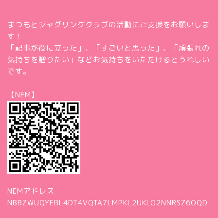
まつもとジャグリングクラブの活動にご支援をお願いしま
す！
「記事が役に立った」、「すごいと思った」、「頑張れの
気持ちを贈りたい」などお気持ちをいただけるとうれしい
です。
【NEM】
NEMアドレス
NBBZWUQYEBL4DT4VQTA7LMPKL2UKLO2NNRSZ6OQD