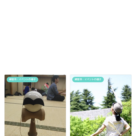
練習会・イベントの様子
練習会・イベントの様子