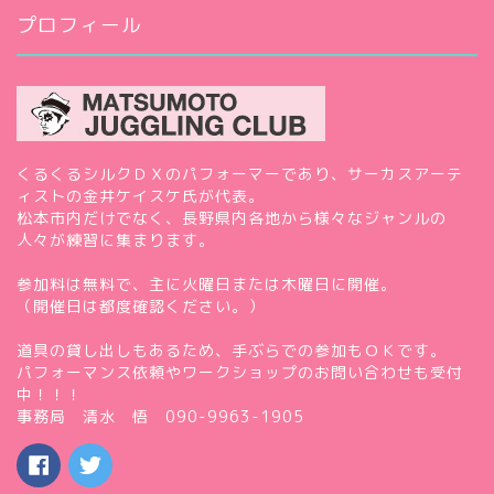
プロフィール
くるくるシルクＤＸのパフォーマーであり、サーカスアーテ
ィストの金井ケイスケ氏が代表。
松本市内だけでなく、長野県内各地から様々なジャンルの
人々が練習に集まります。
参加料は無料で、主に火曜日または木曜日に開催。
（開催日は都度確認ください。）
道具の貸し出しもあるため、手ぶらでの参加もＯＫです。
パフォーマンス依頼やワークショップのお問い合わせも受付
中！！！
事務局 清水 悟 090-9963-1905