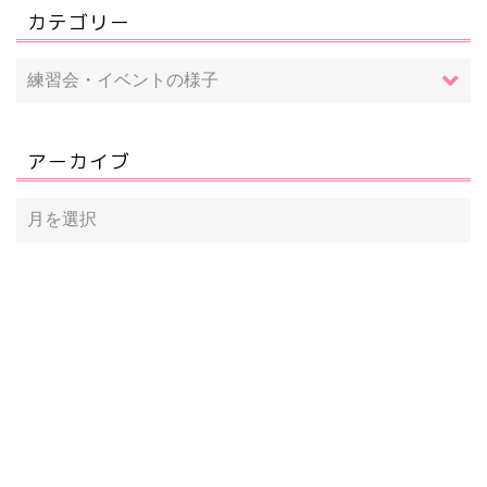
カテゴリー
アーカイブ