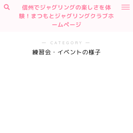
信州でジャグリングの楽しさを体
験！まつもとジャグリングクラブホ
ームページ
― CATEGORY ―
練習会・イベントの様子