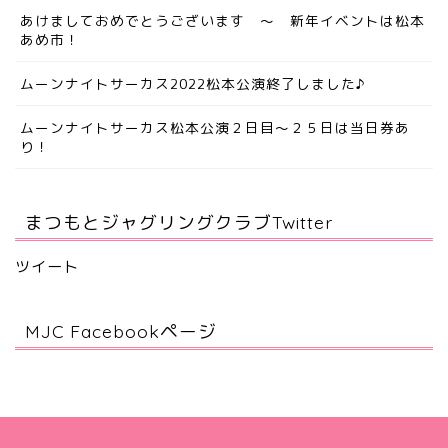
あけましておめでとうございます ～ 新年イベントは松本
あめ市！
ムーンナイトサーカス2022松本公演終了しました♪
ムーンナイトサーカス松本公演２日目～２５日は当日券あ
り！
まつもとジャグリングクラブTwitter
ツイート
MJC Facebookページ